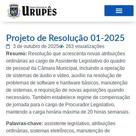
Projeto de Resolução 01-2025
3 de outubro de 2025
263 visualizações
Resumo:
Resolução que acrescenta novas atribuições
ordinárias ao cargo de Assistente Legislativo do quadro
de pessoal da Câmara Municipal, incluindo a operação
de sistemas de áudio e vídeo, auxílio na resolução de
problemas de software e hardware básicos, manutenção
de sistemas, e requisição de novas aquisições quando
necessário. Também estabelece regime de compensação
de jornada para o cargo de Procurador Legislativo,
mantendo a carga horária máxima de 20 horas semanais.
Palavras-chave:
assistente legislativo, atribuições
ordinárias, sistemas eletrônicos, manutenção de