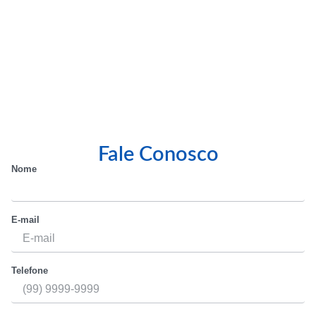
Fale Conosco
Nome
E-mail
Telefone