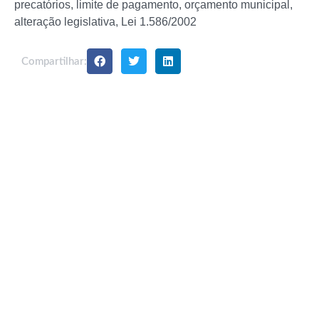
precatórios, limite de pagamento, orçamento municipal,
alteração legislativa, Lei 1.586/2002
Compartilhar: