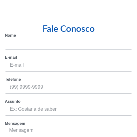
Fale Conosco
Nome
E-mail
Telefone
Assunto
Mensagem