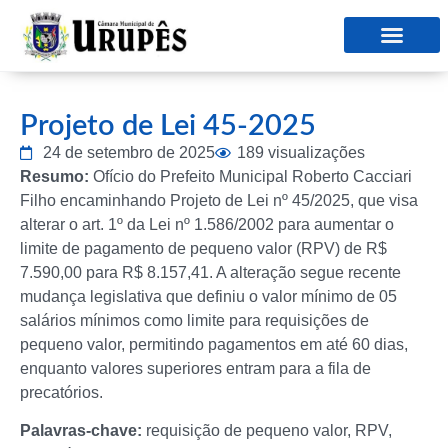
Projeto de Lei 45-2025
24 de setembro de 2025
189 visualizações
Resumo:
Ofício do Prefeito Municipal Roberto Cacciari
Filho encaminhando Projeto de Lei nº 45/2025, que visa
alterar o art. 1º da Lei nº 1.586/2002 para aumentar o
limite de pagamento de pequeno valor (RPV) de R$
7.590,00 para R$ 8.157,41. A alteração segue recente
mudança legislativa que definiu o valor mínimo de 05
salários mínimos como limite para requisições de
pequeno valor, permitindo pagamentos em até 60 dias,
enquanto valores superiores entram para a fila de
precatórios.
Palavras-chave:
requisição de pequeno valor, RPV,