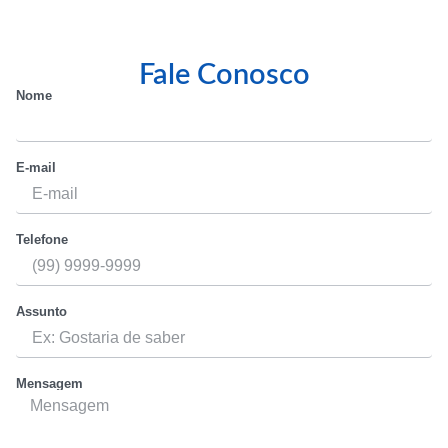
Fale Conosco
Nome
E-mail
Telefone
Assunto
Mensagem