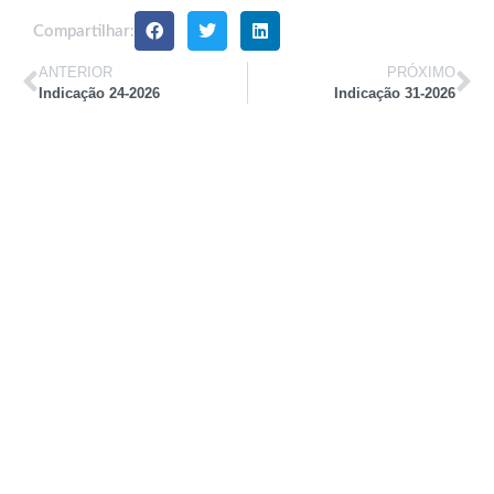
Compartilhar:
ANTERIOR
PRÓXIMO
Indicação 24-2026
Indicação 31-2026