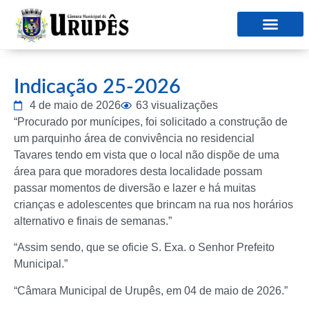
Indicação 25-2026
4 de maio de 2026
63 visualizações
“Procurado por munícipes, foi solicitado a construção de
um parquinho área de convivência no residencial
Tavares tendo em vista que o local não dispõe de uma
área para que moradores desta localidade possam
passar momentos de diversão e lazer e há muitas
crianças e adolescentes que brincam na rua nos horários
alternativo e finais de semanas.”
“Assim sendo, que se oficie S. Exa. o Senhor Prefeito
Municipal.”
“Câmara Municipal de Urupês, em 04 de maio de 2026.”